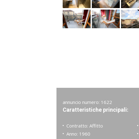
annuncio numero: 1622
Caratteristiche principali:
Contratto: Affitto
Anno: 1960