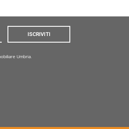
ISCRIVITI
obiliare Umbria.