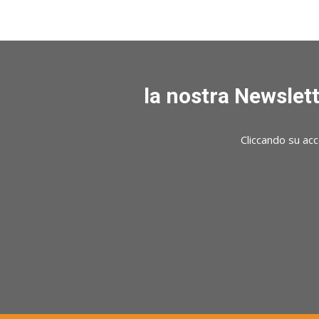
la nostra Newslett
Cliccando su acc