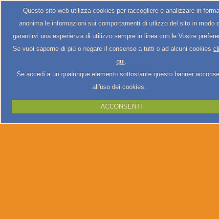
Questo sito web utilizza cookies per raccogliere e analizzare in form
anonima le informazioni sui comportamenti di utlizzo del sito in modo 
garantirvi una esperienza di utilizzo sempre in linea con le Vostre prefer
Se vuoi saperne di più o negare il consenso a tutti o ad alcuni cookies
cl
qui
.
Se accedi a un qualunque elemento sottostante questo banner acconse
all'uso dei cookies.
ACCONSENTI