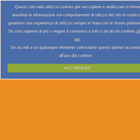
Questo sito web utilizza cookies per raccogliere e analizzare in form
anonima le informazioni sui comportamenti di utlizzo del sito in modo 
garantirvi una esperienza di utilizzo sempre in linea con le Vostre prefer
Se vuoi saperne di più o negare il consenso a tutti o ad alcuni cookies
cl
qui
.
Se accedi a un qualunque elemento sottostante questo banner acconse
all'uso dei cookies.
ACCONSENTI