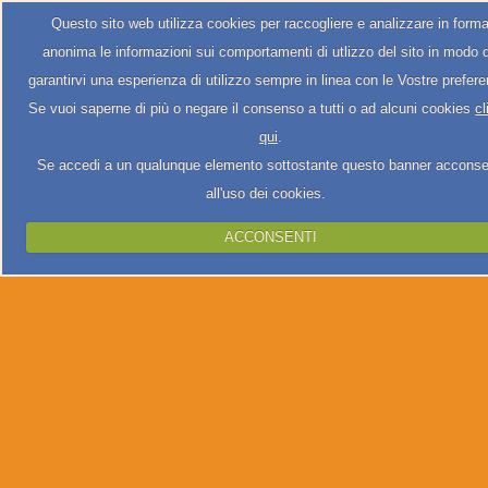
Questo sito web utilizza cookies per raccogliere e analizzare in form
anonima le informazioni sui comportamenti di utlizzo del sito in modo 
garantirvi una esperienza di utilizzo sempre in linea con le Vostre prefer
Se vuoi saperne di più o negare il consenso a tutti o ad alcuni cookies
cl
qui
.
Se accedi a un qualunque elemento sottostante questo banner acconse
all'uso dei cookies.
ACCONSENTI