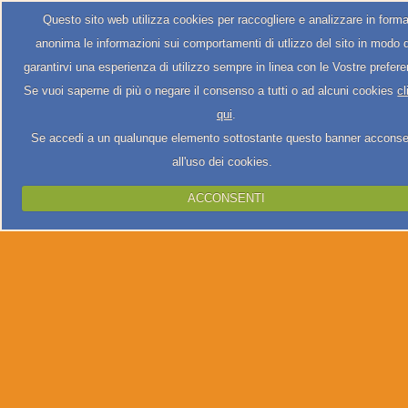
Questo sito web utilizza cookies per raccogliere e analizzare in form
anonima le informazioni sui comportamenti di utlizzo del sito in modo 
garantirvi una esperienza di utilizzo sempre in linea con le Vostre prefer
Se vuoi saperne di più o negare il consenso a tutti o ad alcuni cookies
cl
qui
.
Se accedi a un qualunque elemento sottostante questo banner acconse
all'uso dei cookies.
ACCONSENTI