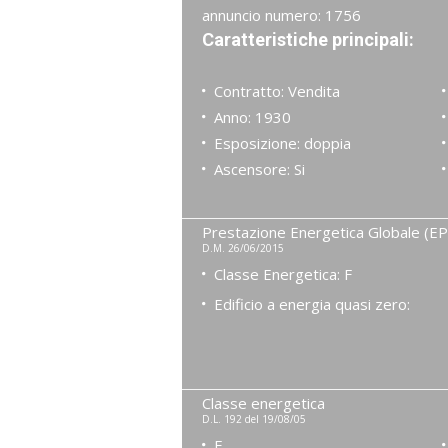
annuncio numero: 1756
Caratteristiche principali:
Contratto: Vendita
Anno: 1930
Esposizione: doppia
Ascensore: Si
Prestazione Energetica Globale (EP
D.M. 26/06/2015
Classe Energetica: F
Edificio a energia quasi zero:
Classe energetica
D.L. 192 del 19/08/05
F