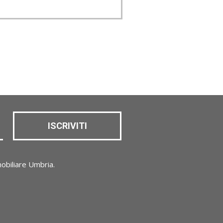
ISCRIVITI
obiliare Umbria.