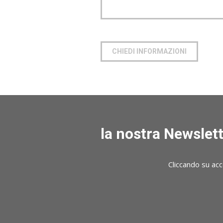
CHIEDI INFORMAZIONI
la nostra Newslett
Cliccando su acc