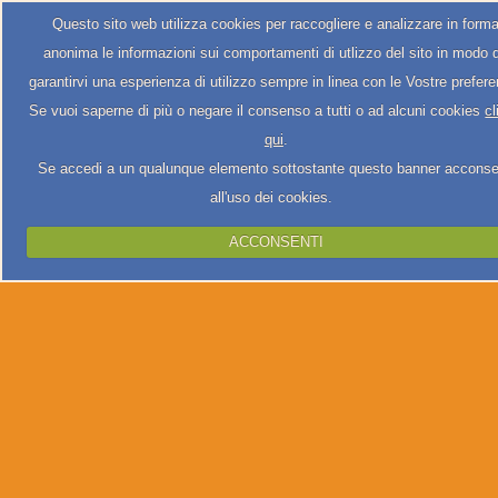
Questo sito web utilizza cookies per raccogliere e analizzare in form
anonima le informazioni sui comportamenti di utlizzo del sito in modo 
garantirvi una esperienza di utilizzo sempre in linea con le Vostre prefer
Se vuoi saperne di più o negare il consenso a tutti o ad alcuni cookies
cl
qui
.
Se accedi a un qualunque elemento sottostante questo banner acconse
all'uso dei cookies.
ACCONSENTI