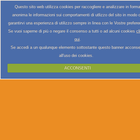
Questo sito web utilizza cookies per raccogliere e analizzare in form
anonima le informazioni sui comportamenti di utlizzo del sito in modo 
garantirvi una esperienza di utilizzo sempre in linea con le Vostre prefer
Se vuoi saperne di più o negare il consenso a tutti o ad alcuni cookies
cl
qui
.
Se accedi a un qualunque elemento sottostante questo banner acconse
all'uso dei cookies.
ACCONSENTI